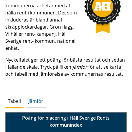
kommunerna arbetar med att
hålla rent i kommunen. Det som
inkluderas är bland annat:
skräpplockardagar, Grön flagg,
Vi håller rent- kampanj, Håll
Sverige rent- kommun, nationell
enkät.
Nyckeltalet ger ett poäng för bästa resultat och sedan
i fallande skala. Tryck på fliken
Jämför
för att se karta
och tabell med jämförelse av kommunernas resultat.
Tabell
Jämför
Poäng för placering i Håll Sverige Rents
kommunindex