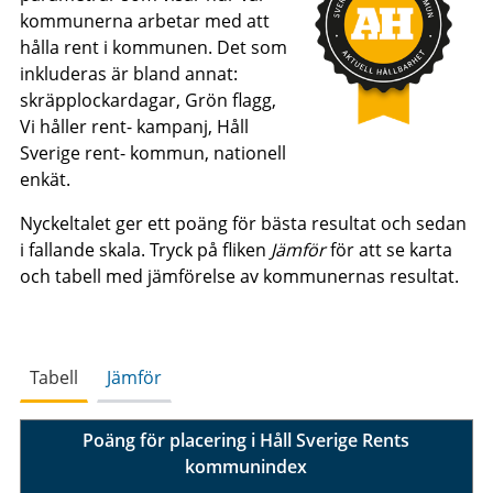
kommunerna arbetar med att
hålla rent i kommunen. Det som
inkluderas är bland annat:
skräpplockardagar, Grön flagg,
Vi håller rent- kampanj, Håll
Sverige rent- kommun, nationell
enkät.
Nyckeltalet ger ett poäng för bästa resultat och sedan
i fallande skala. Tryck på fliken
Jämför
för att se karta
och tabell med jämförelse av kommunernas resultat.
Tabell
Jämför
Poäng för placering i Håll Sverige Rents
kommunindex