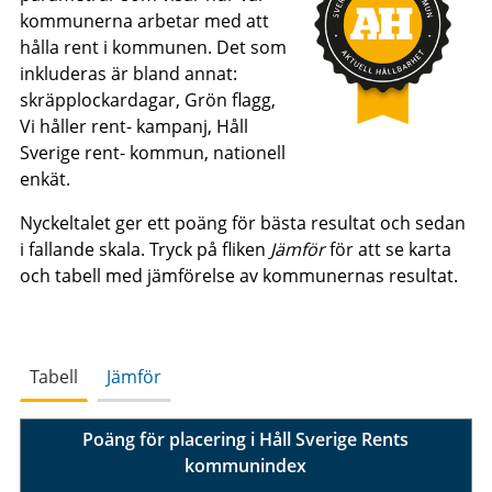
kommunerna arbetar med att
hålla rent i kommunen. Det som
inkluderas är bland annat:
skräpplockardagar, Grön flagg,
Vi håller rent- kampanj, Håll
Sverige rent- kommun, nationell
enkät.
Nyckeltalet ger ett poäng för bästa resultat och sedan
i fallande skala. Tryck på fliken
Jämför
för att se karta
och tabell med jämförelse av kommunernas resultat.
Tabell
Jämför
Poäng för placering i Håll Sverige Rents
kommunindex