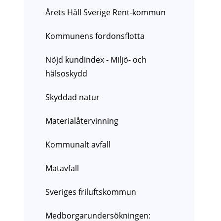
Årets Håll Sverige Rent-kommun
Kommunens fordonsflotta
Nöjd kundindex - Miljö- och
hälsoskydd
Skyddad natur
Materialåtervinning
Kommunalt avfall
Matavfall
Sveriges friluftskommun
Medborgarundersökningen: