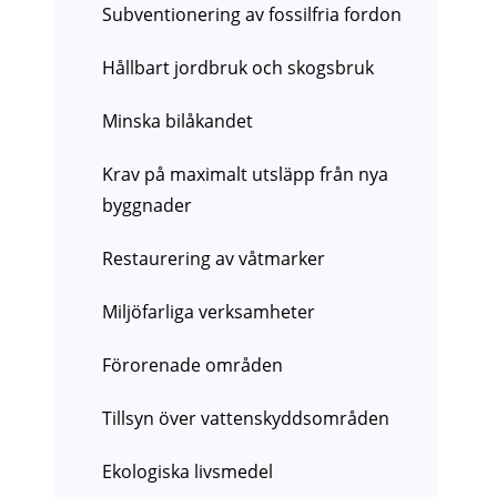
Subventionering av fossilfria fordon
Hållbart jordbruk och skogsbruk
Minska bilåkandet
Krav på maximalt utsläpp från nya
byggnader
Restaurering av våtmarker
Miljöfarliga verksamheter
Förorenade områden
Tillsyn över vattenskyddsområden
Ekologiska livsmedel