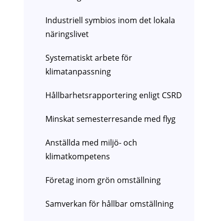
Industriell symbios inom det lokala
näringslivet
Systematiskt arbete för
klimatanpassning
Hållbarhetsrapportering enligt CSRD
Minskat semesterresande med flyg
Anställda med miljö- och
klimatkompetens
Företag inom grön omställning
Samverkan för hållbar omställning