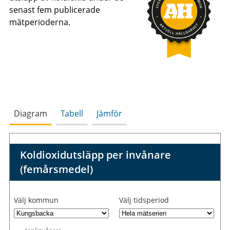
senast fem publicerade
mätperioderna.
Diagram
Tabell
Jämför
Koldioxidutsläpp per invånare
(femårsmedel)
Välj kommun
Välj tidsperiod