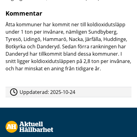
Kommentar
Åtta kommuner har kommit ner till koldioxidutsläpp
under 1 ton per invånare, nämligen Sundbyberg,
Tyresö, Lidingö, Hammarö, Nacka, Järfälla, Huddinge,
Botkyrka och Danderyd. Sedan förra rankningen har
Danderyd har tillkommit bland dessa kommuner. I
snitt ligger koldioxidutsläppen på 2,8 ton per invånare,
och har minskat en aning från tidigare år.
Uppdaterad:
2025-10-24