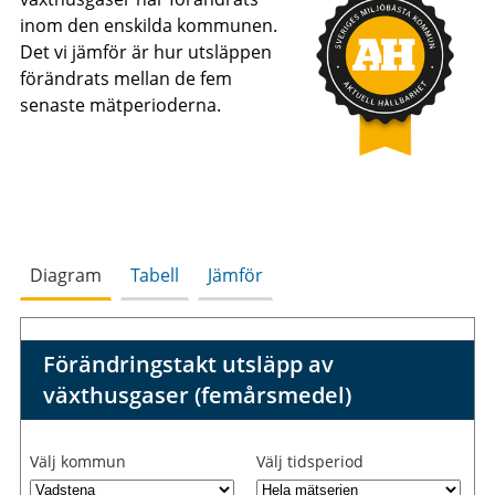
inom den enskilda kommunen.
Det vi jämför är hur utsläppen
förändrats mellan de fem
senaste mätperioderna.
Diagram
Tabell
Jämför
Förändringstakt utsläpp av
växthusgaser (femårsmedel)
Välj kommun
Välj tidsperiod