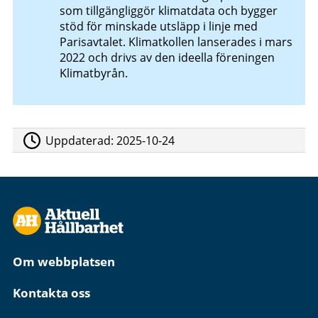
som tillgängliggör klimatdata och bygger
stöd för minskade utsläpp i linje med
Parisavtalet. Klimatkollen lanserades i mars
2022 och drivs av den ideella föreningen
Klimatbyrån.
Uppdaterad:
2025-10-24
Om webbplatsen
Kontakta oss