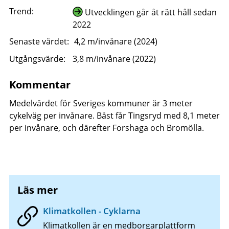
Trend:
Utvecklingen går åt rätt håll sedan
2022
Senaste värdet:
4,2 m/invånare (2024)
Utgångsvärde:
3,8 m/invånare (2022)
Kommentar
Medelvärdet för Sveriges kommuner är 3 meter
cykelväg per invånare. Bäst får Tingsryd med 8,1 meter
per invånare, och därefter Forshaga och Bromölla.
Läs mer
Klimatkollen - Cyklarna
Klimatkollen är en medborgarplattform