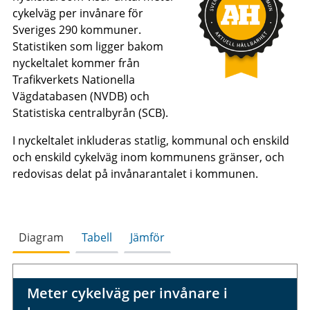
cykelväg per invånare för
Sveriges 290 kommuner.
Statistiken som ligger bakom
nyckeltalet kommer från
Trafikverkets Nationella
Vägdatabasen (NVDB) och
Statistiska centralbyrån (SCB).
I nyckeltalet inkluderas statlig, kommunal och enskild
och enskild cykelväg inom kommunens gränser, och
redovisas delat på invånarantalet i kommunen.
Diagram
Tabell
Jämför
Meter cykelväg per invånare i